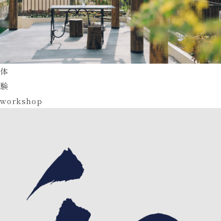
体
験
workshop