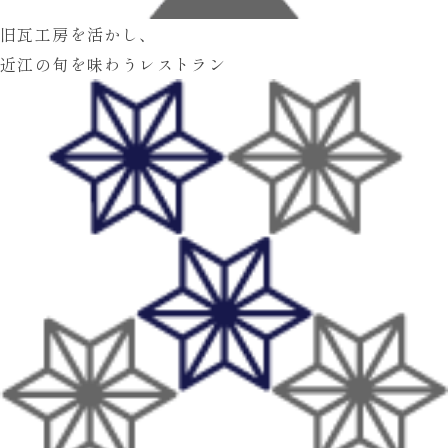
旧瓦工房を活かし、
近江の旬を味わうレストラン