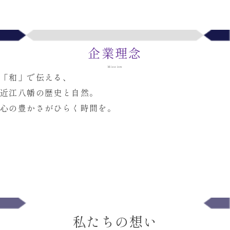
企業理念
Mission
「和」
で伝える、 
近江八幡の歴史と自然。
心の豊かさがひらく時間を。
私たちの想い