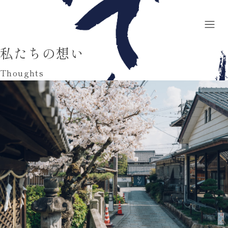
私たちの想い
Thoughts