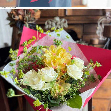
バラ60本のブーケ 30,000円