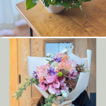
季節のアレンジメント ¥6600