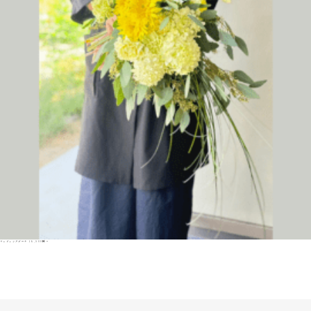
ウェディングブーケ 16,500円〜