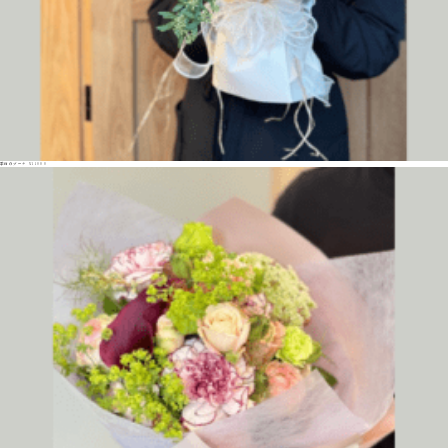
季節のブーケ ¥11000