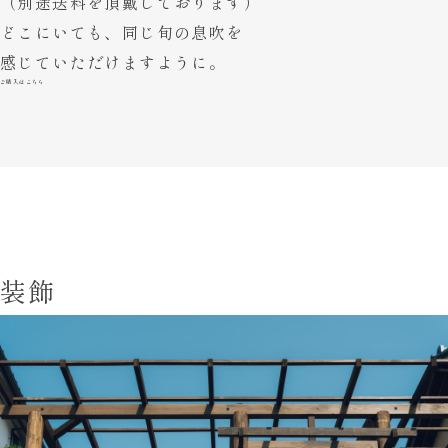
（別途送料を頂戴しております）
どこにいても、同じ旬の息吹を
感じていただけますように。
ご購入はこちら
装飾