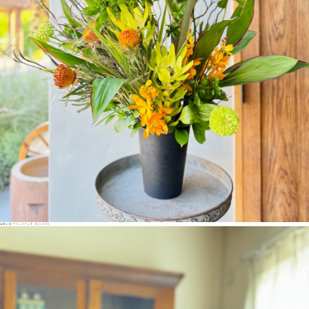
お祝いのアレンジメント ¥13,000