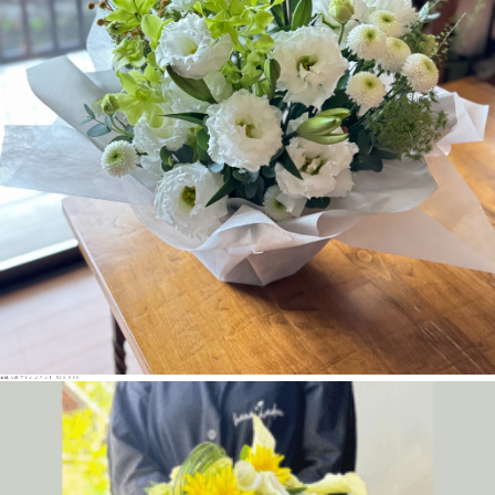
お供えのアレンジメント ¥15,000