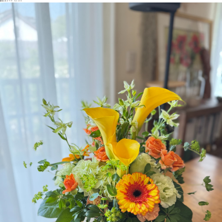
季節のブーケ ¥5500