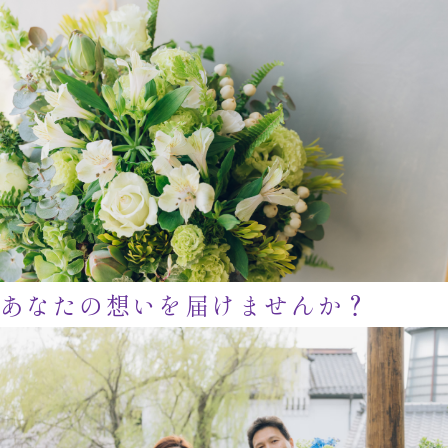
あなたの想いを届けませんか？