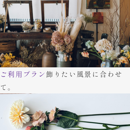
ご利用プラン
飾りたい風景に合わせ
て。