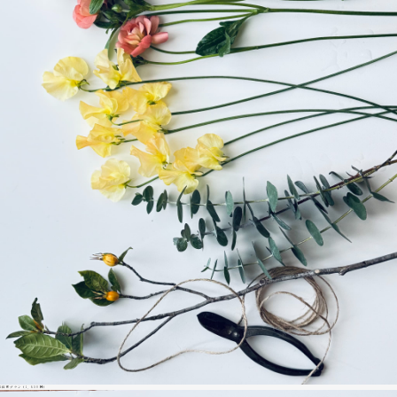
1箇所プラン（1,650円）