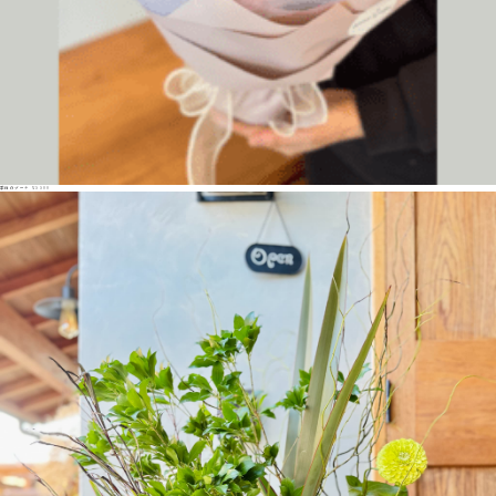
季節のブーケ ¥5500