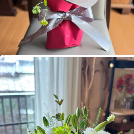
季節のブーケ ¥7700