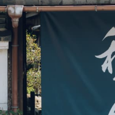
ご応募・ご相談は、お気軽にご連絡ください。