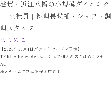
滋賀・近江八幡の小規模ダイニング
｜
正社員｜料理長候補・シェフ・調
理スタッフ
はじめに
【2026年10月1日グランドオープン予定】
TERRA by wadenは、
シェフ個人の店ではありませ
ん。
場とチームで料理を作る店です